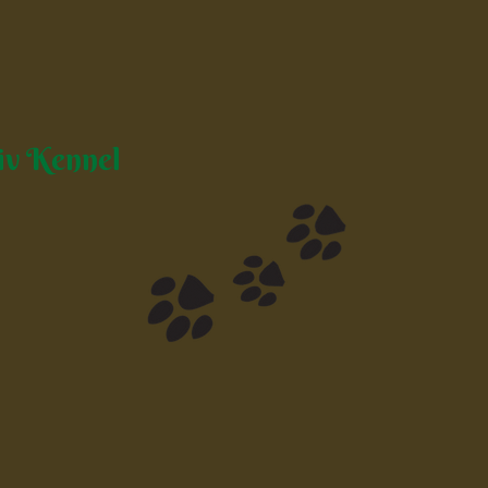
iv Kennel