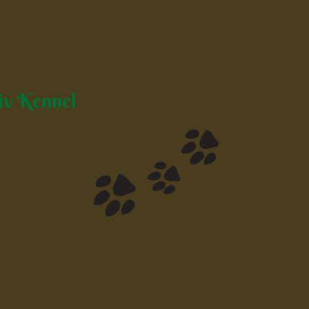
iv Kennel