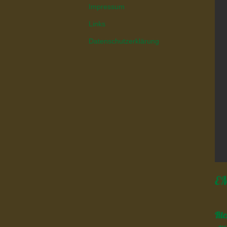
Impressum
Links
Datenschutzerklärung
EM
Ric