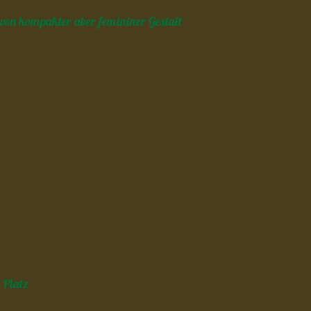
von kompakter aber femininer Gestalt
 Platz